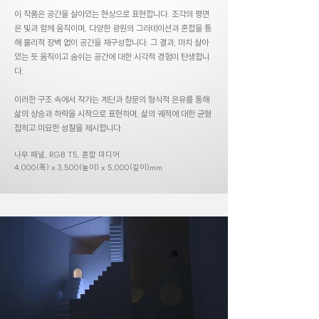
이 작품은 공간을 살아있는 현상으로 표현합니다. 조각의 평면
은 빛과 함께 움직이며, 다양한 광원의 그라데이션과 혼합을 통
해 물리적 장벽 없이 공간을 재구성합니다. 그 결과, 마치 살아
있는 듯 움직이고 숨쉬는 공간에 대한 시각적 경험이 탄생합니
다.
이러한 구조 속에서 작가는 계단과 창문의 형식적 은유를 통해
삶의 상승과 하락을 시적으로 표현하며, 삶의 궤적에 대한 균형
잡히고 미묘한 성찰을 제시합니다.
나무 패널, RGB T5, 혼합 미디어
4,000(폭) x 3,500(높이) x 5,000(깊이)mm