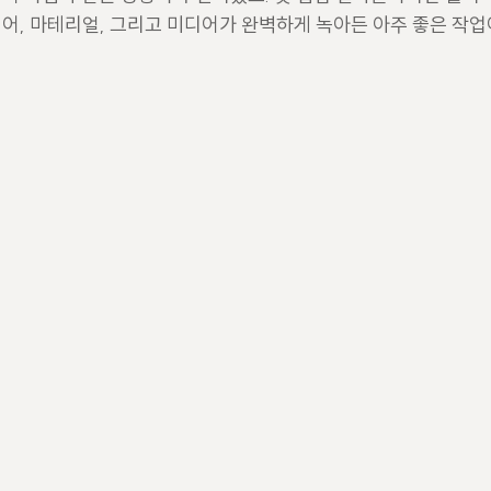
어, 마테리얼, 그리고 미디어가 완벽하게 녹아든 아주 좋은 작