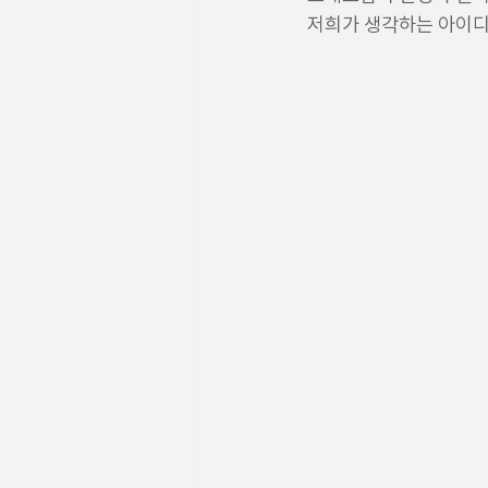
저희가 생각하는 아이디