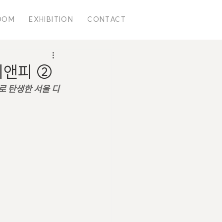
OOM
EXHIBITION
CONTACT
시앤피 ②
로 탄생한 서울 디