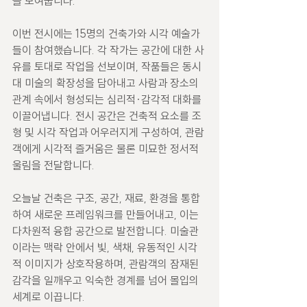
을 보여줍니다.
이번 전시에는 15명의 건축가와 시각 예술가
들이 참여했습니다. 각 작가는 공간에 대한 사
유를 토대로 작업을 선보이며, 작품들은 동시
대 미술의 확장성을 담아내고 사람과 장소의 
관계 속에서 형성되는 심리적·감각적 대화를 
이끌어냅니다. 전시 공간은 건축적 요소를 조
형 및 시각 작업과 어우러지게 구성하여, 관람
객에게 시각적 즐거움은 물론 미묘한 정서적 
울림을 전달합니다.
오늘날 건축은 구조, 공간, 재료, 환경을 통합
하여 새로운 프레임워크를 만들어내고, 이는 
다차원적 융합 공간으로 발전합니다. 미술관
이라는 맥락 안에서 빛, 색채, 유동적인 시각
적 이미지가 상호작용하며, 관람객의 잠재된 
감각을 일깨우고 익숙한 경계를 넘어 몰입의 
세계로 이끕니다.