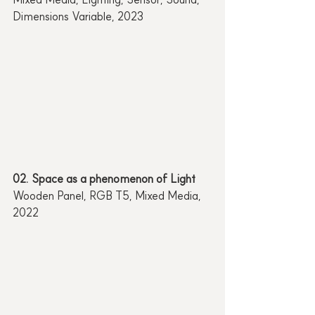
Dimensions Variable, 2023
02. Space as a phenomenon of Light
Wooden Panel, RGB T5, Mixed Media, 
2022