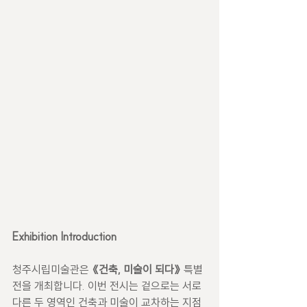
Exhibition Introduction
청주시립미술관은 
《건축, 미술이 되다》
 특별
전을 개최합니다. 이번 전시는 겉으로는 서로 
다른 두 영역인 건축과 미술이 교차하는 지점