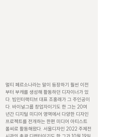
멀티 페르소나라는 말이 등장하기 훨씬 이전
부터 부캐를 생성해 활동하던 디자이너가 있
다. 빔인터랙티브 대표 조홍래가 그 주인공이
다. 바이널그룹 창업자이기도 한 그는 20여 
년간 디지털 미디어 영역에서 다양한 디자인 
프로젝트를 전개하는 한편 미디어 아티스트 
폴씨로 활동해왔다. 서울디자인 2022 주제전
시관의 총괄 디렉터이기도 한 그가 10월 19일