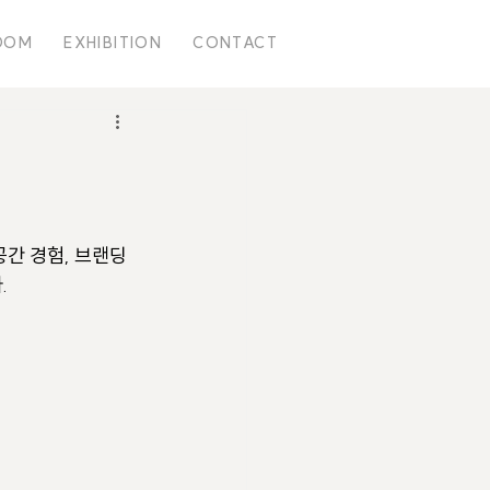
OOM
EXHIBITION
CONTACT
간 경험, 브랜딩
.