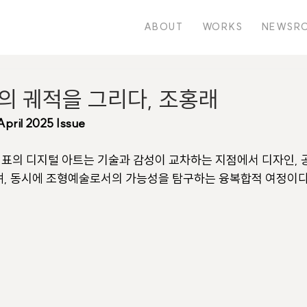
ABOUT
WORKS
NEWSR
의 궤적을 그리다, 조홍래
pril 2025 Issue
표의 디지털 아트는 기술과 감성이 교차하는 지점에서 디자인, 공
며, 동시에 조형예술로서의 가능성을 탐구하는 융복합적 여정이다