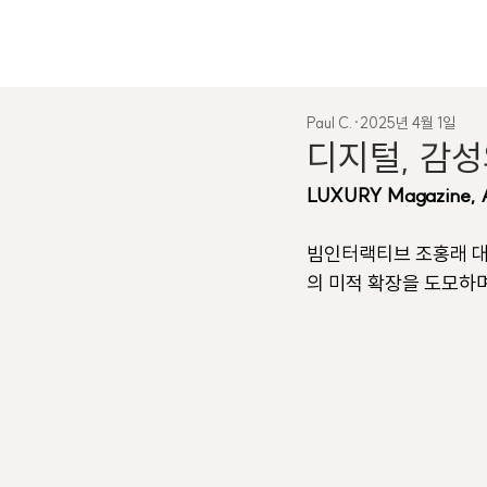
Paul C.
2025년 4월 1일
디지털, 감성
LUXURY Magazine, A
빔인터랙티브 조홍래 대
의 미적 확장을 도모하