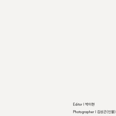
Editor | 박이현
Photographer | 김상곤(인물)