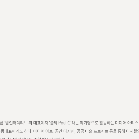
 '빔인터랙티브'의 대표이자 '폴씨 Paul.C'라는 작가명으로 활동하는 미디어 아티스
동대표이기도 하다. 미디어 아트, 공간 디자인, 공공 미술 프로젝트 등을 통해 디지털