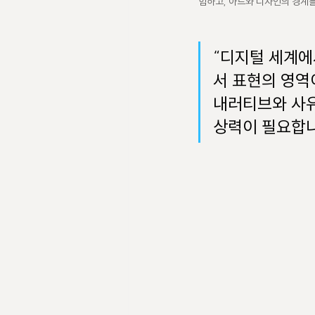
험하고, 아트와 디자인의 경계
“디지털 세계에
서 표현의 영역
내러티브와 사유
상력이 필요합니