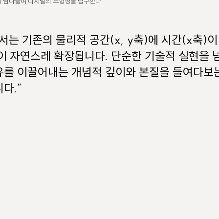
를 넘나들며 디지털의 조형성을 탐구한다.
서는 기존의 물리적 공간(x, y축)에 시간(x축)
이 자연스레 확장됩니다. 단순한 기술적 실현을 
를 이끌어내는 개념적 깊이와 본질을 들여다보는
다.”