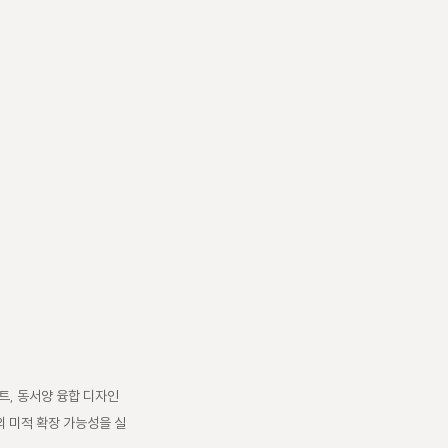
트, 동서양 융합 디자인 
의 미적 확장 가능성을 실